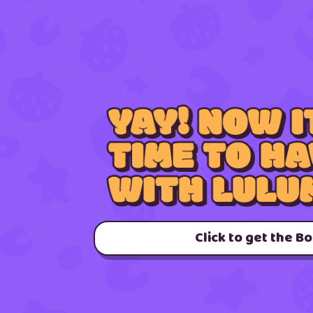
Click to get the B